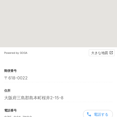
大きな地図
Powered by GOGA
郵便番号
〒618-0022
住所
大阪府三島郡島本町桜井2-15-8
電話番号
電話する