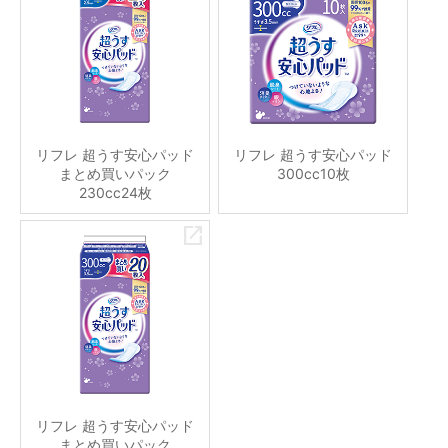
リフレ 超うす安心パッド
リフレ 超うす安心パッド
まとめ買いパック
300cc10枚
230cc24枚
リフレ 超うす安心パッド
まとめ買いパック