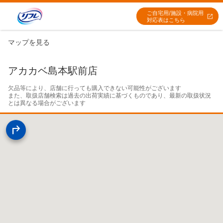
ご自宅用/施設・病院用
対応表はこちら
マップを見る
アカカベ島本駅前店
欠品等により、店舗に行っても購入できない可能性がございます

また、取扱店舗検索は過去の出荷実績に基づくものであり、最新の取扱状況
とは異なる場合がございます