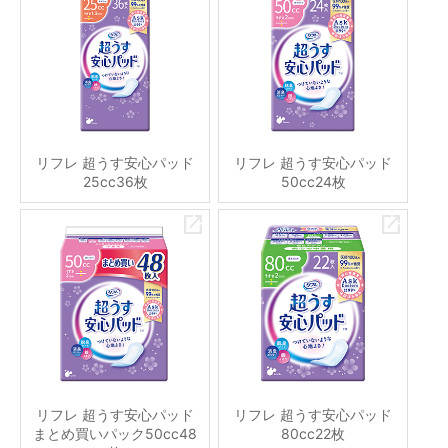
リフレ 超うす安心パッド
リフレ 超うす安心パッド
25cc36枚
50cc24枚
リフレ 超うす安心パッド
リフレ 超うす安心パッド
まとめ買いパック50cc48
80cc22枚