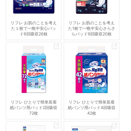
リフレ お肌のことを考え
リフレ お肌のことを考え
た１枚で一晩中安心パッ
た1枚で一晩中安心さらさ
ド6回吸収26枚
らパッド9回吸収20枚
リフレ ひとりで簡単装着
リフレ ひとりで簡単装着
紙パンツ用パッド2回吸収
紙パンツ用パッド4回吸収
72枚
42枚