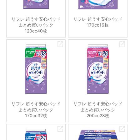
リフレ 超うす安心パッド
リフレ 超うす安心パッド
まとめ買いパック
170cc16枚
120cc40枚
リフレ 超うす安心パッド
リフレ 超うす安心パッド
まとめ買いパック
まとめ買いパック
170cc32枚
200cc28枚