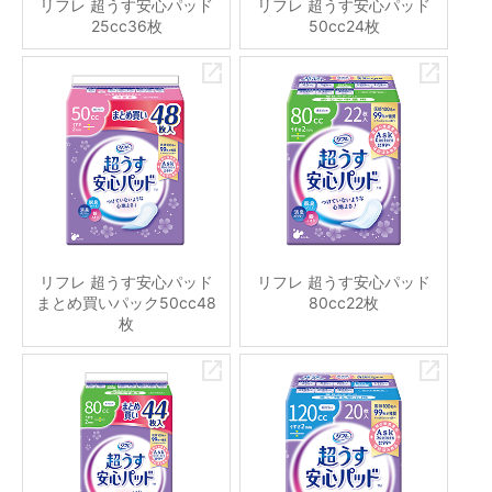
リフレ 超うす安心パッド
リフレ 超うす安心パッド
25cc36枚
50cc24枚
リフレ 超うす安心パッド
リフレ 超うす安心パッド
まとめ買いパック50cc48
80cc22枚
枚