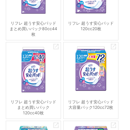
リフレ 超うす安心パッド
リフレ 超うす安心パッド
まとめ買いパック80cc44
120cc20枚
枚
リフレ 超うす安心パッド
リフレ 超うす安心パッド
まとめ買いパック
大容量パック120cc72枚
120cc40枚