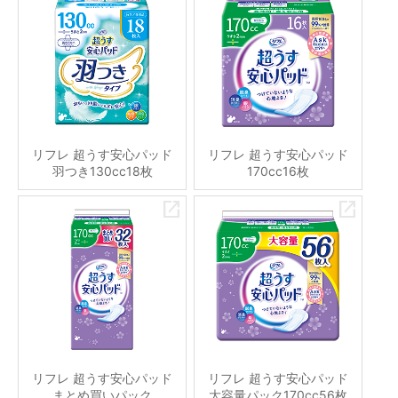
リフレ 超うす安心パッド
リフレ 超うす安心パッド
羽つき130cc18枚
170cc16枚
リフレ 超うす安心パッド
リフレ 超うす安心パッド
まとめ買いパック
大容量パック170cc56枚