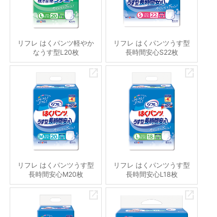
リフレ はくパンツ軽やか
リフレ はくパンツうす型
なうす型L20枚
長時間安心S22枚
リフレ はくパンツうす型
リフレ はくパンツうす型
長時間安心M20枚
長時間安心L18枚