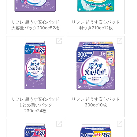
リフレ 超うす安心パッド
リフレ 超うす安心パッド
大容量パック200cc52枚
羽つき210cc12枚
リフレ 超うす安心パッド
リフレ 超うす安心パッド
まとめ買いパック
300cc10枚
230cc24枚