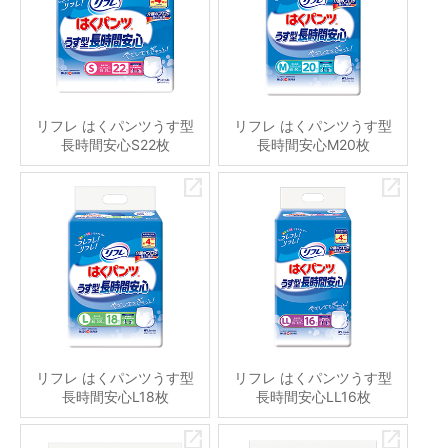
リフレ はくパンツうす型
リフレ はくパンツうす型
長時間安心S22枚
長時間安心M20枚
リフレ はくパンツうす型
リフレ はくパンツうす型
長時間安心L18枚
長時間安心LL16枚