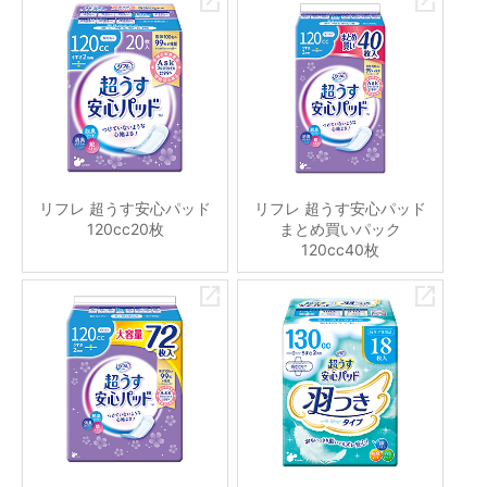
リフレ 超うす安心パッド
リフレ 超うす安心パッド
120cc20枚
まとめ買いパック
120cc40枚