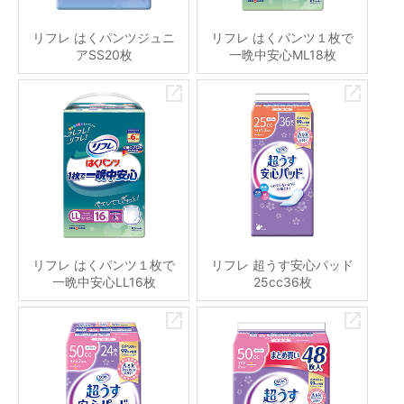
リフレ はくパンツジュニ
リフレ はくパンツ１枚で
アSS20枚
一晩中安心ML18枚
リフレ はくパンツ１枚で
リフレ 超うす安心パッド
一晩中安心LL16枚
25cc36枚