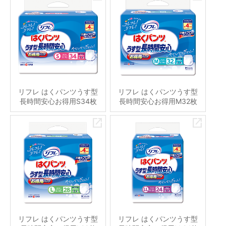
リフレ はくパンツうす型
リフレ はくパンツうす型
長時間安心お得用S34枚
長時間安心お得用M32枚
リフレ はくパンツうす型
リフレ はくパンツうす型