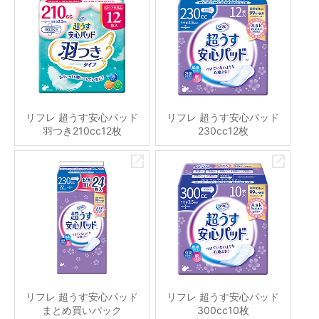
リフレ 超うす安心パッド
リフレ 超うす安心パッド
羽つき210cc12枚
230cc12枚
リフレ 超うす安心パッド
リフレ 超うす安心パッド
まとめ買いパック
300cc10枚