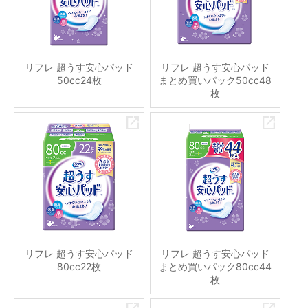
リフレ 超うす安心パッド
リフレ 超うす安心パッド
50cc24枚
まとめ買いパック50cc48
枚
リフレ 超うす安心パッド
リフレ 超うす安心パッド
80cc22枚
まとめ買いパック80cc44
枚