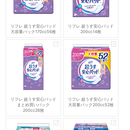
リフレ 超うす安心パッド
リフレ 超うす安心パッド
大容量パック170cc56枚
200cc14枚
リフレ 超うす安心パッド
リフレ 超うす安心パッド
まとめ買いパック
大容量パック200cc52枚
200cc28枚