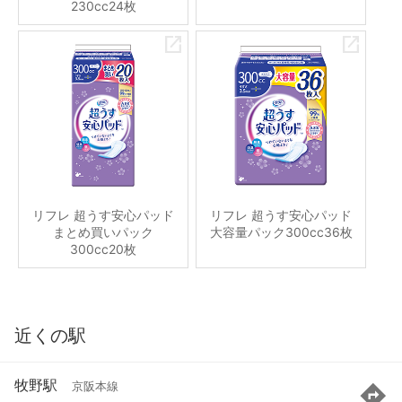
230cc24枚
リフレ 超うす安心パッド
リフレ 超うす安心パッド
まとめ買いパック
大容量パック300cc36枚
300cc20枚
近くの駅
牧野駅
京阪本線