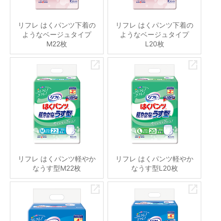
リフレ はくパンツ下着の
リフレ はくパンツ下着の
ようなベージュタイプ
ようなベージュタイプ
M22枚
L20枚
リフレ はくパンツ軽やか
リフレ はくパンツ軽やか
なうす型M22枚
なうす型L20枚