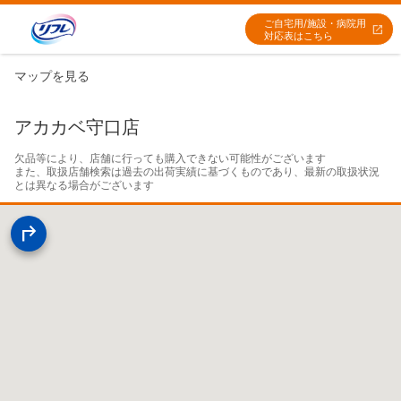
ご自宅用/施設・病院用
対応表はこちら
マップを見る
アカカベ守口店
欠品等により、店舗に行っても購入できない可能性がございます

また、取扱店舗検索は過去の出荷実績に基づくものであり、最新の取扱状況
とは異なる場合がございます