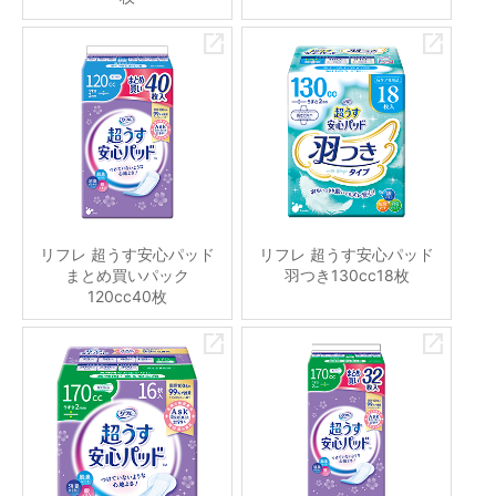
リフレ 超うす安心パッド
リフレ 超うす安心パッド
まとめ買いパック
羽つき130cc18枚
120cc40枚