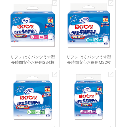
リフレ はくパンツうす型
リフレ はくパンツうす型
長時間安心お得用S34枚
長時間安心お得用M32枚