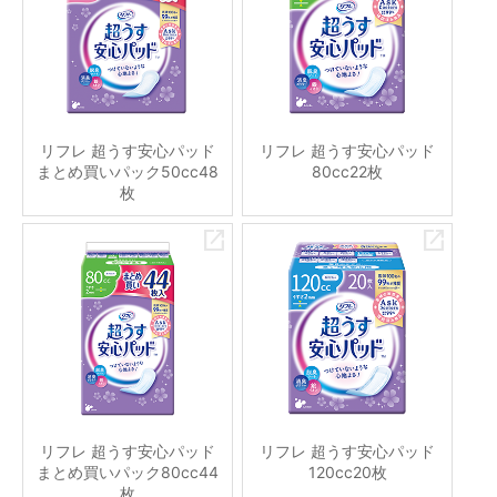
リフレ 超うす安心パッド
リフレ 超うす安心パッド
まとめ買いパック50cc48
80cc22枚
枚
リフレ 超うす安心パッド
リフレ 超うす安心パッド
まとめ買いパック80cc44
120cc20枚
枚