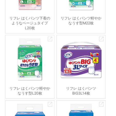
リフレ はくパンツ下着の
リフレ はくパンツ軽やか
ようなベージュタイプ
なうす型M22枚
L20枚
リフレ はくパンツ軽やか
リフレ はくパンツ
なうす型L20枚
BIG3L14枚