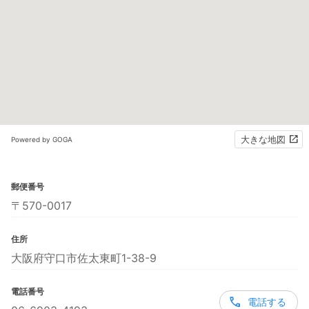
大きな地図
Powered by GOGA
郵便番号
〒570-0017
住所
大阪府守口市佐太東町1-38-9
電話番号
電話する