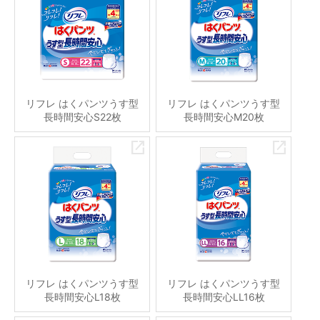
リフレ はくパンツうす型
リフレ はくパンツうす型
長時間安心S22枚
長時間安心M20枚
リフレ はくパンツうす型
リフレ はくパンツうす型
長時間安心L18枚
長時間安心LL16枚