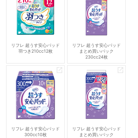
リフレ 超うす安心パッド
リフレ 超うす安心パッド
羽つき210cc12枚
まとめ買いパック
230cc24枚
リフレ 超うす安心パッド
リフレ 超うす安心パッド
300cc10枚
まとめ買いパック