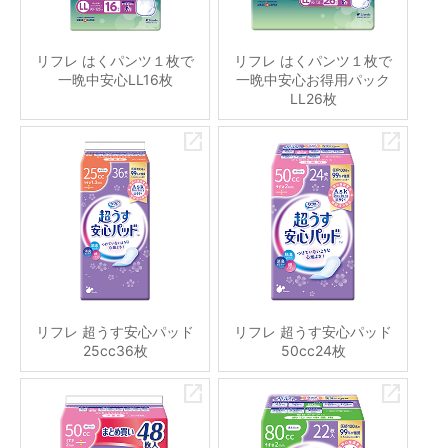
リフレ はくパンツ１枚で
リフレ はくパンツ１枚で
一晩中安心LL16枚
一晩中安心お得用パック
LL26枚
リフレ 超うす安心パッド
リフレ 超うす安心パッド
25cc36枚
50cc24枚