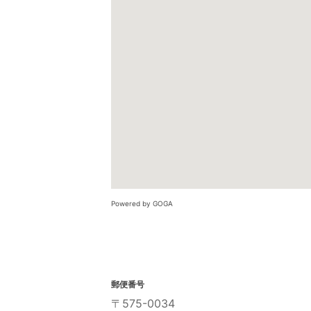
Powered by GOGA
郵便番号
〒575-0034