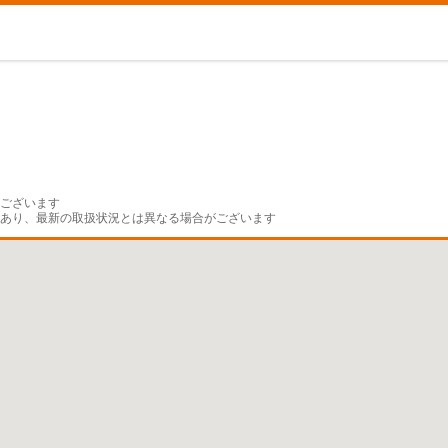
ございます

であり、最新の取扱状況とは異なる場合がございます