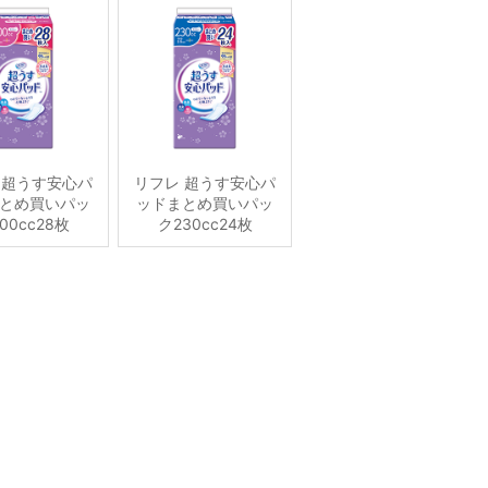
 超うす安心パ
リフレ 超うす安心パ
とめ買いパッ
ッドまとめ買いパッ
00cc28枚
ク230cc24枚