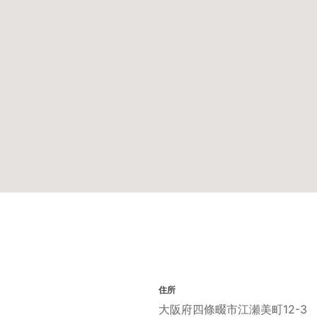
住所
大阪府四條畷市江瀬美町12-3