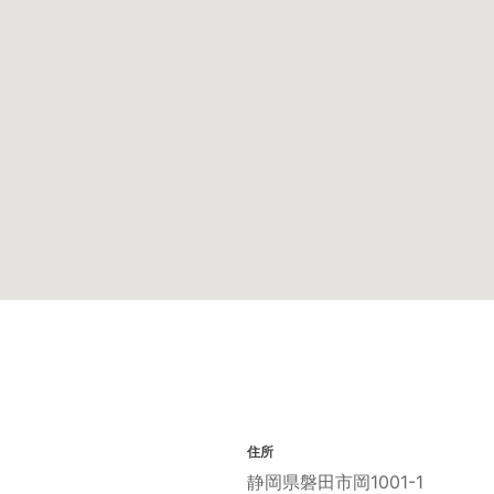
住所
静岡県磐田市岡1001-1