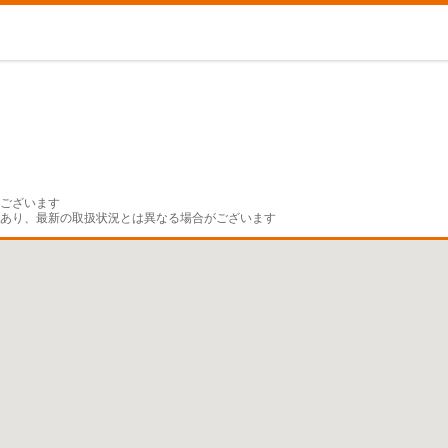
ございます

であり、最新の取扱状況とは異なる場合がございます