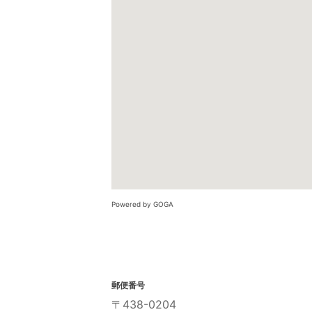
Powered by GOGA
郵便番号
〒438-0204