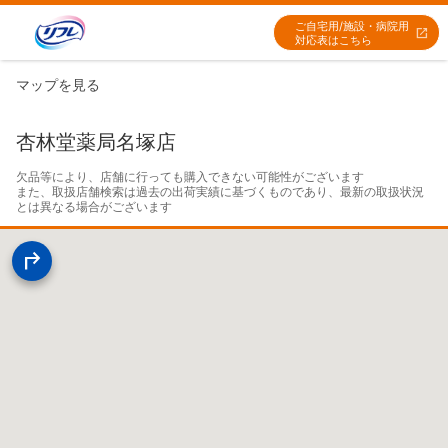
ご自宅用/施設・病院用
対応表はこちら
マップを見る
杏林堂薬局名塚店
欠品等により、店舗に行っても購入できない可能性がございます

また、取扱店舗検索は過去の出荷実績に基づくものであり、最新の取扱状況
とは異なる場合がございます