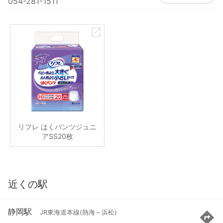
054-281-1511
リフレ はくパンツジュニ
アSS20枚
近くの駅
静岡駅
JR東海道本線(熱海～浜松)