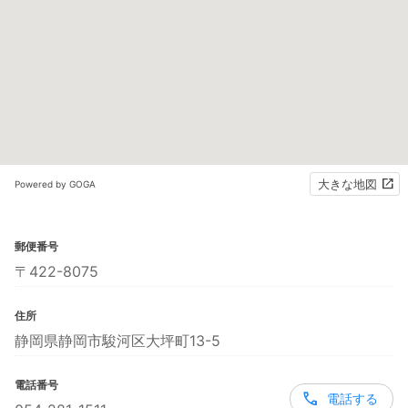
大きな地図
Powered by GOGA
郵便番号
〒422-8075
住所
静岡県静岡市駿河区大坪町13-5
電話番号
電話する