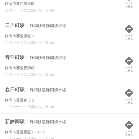
静岡市葵区黒金町
ルート
を見る
このページの店舗から 1.2 km
日吉町駅
静岡鉄道静岡清水線
静岡市葵区鷹匠２
ルート
を見る
このページの店舗から 1.6 km
音羽町駅
静岡鉄道静岡清水線
静岡市葵区音羽町
ルート
を見る
このページの店舗から 1.6 km
春日町駅
静岡鉄道静岡清水線
静岡市葵区春日２
ルート
を見る
このページの店舗から 1.6 km
新静岡駅
静岡鉄道静岡清水線
静岡市葵区鷹匠１-１-１
ルート
を見る
このページの店舗から 1.7 km