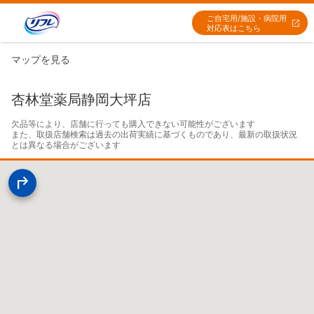
ご自宅用/施設・病院用
対応表はこちら
マップを見る
杏林堂薬局静岡大坪店
欠品等により、店舗に行っても購入できない可能性がございます

また、取扱店舗検索は過去の出荷実績に基づくものであり、最新の取扱状況
とは異なる場合がございます