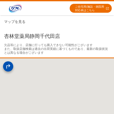
ご自宅用/施設・病院用
対応表はこちら
マップを見る
杏林堂薬局静岡千代田店
欠品等により、店舗に行っても購入できない可能性がございます

また、取扱店舗検索は過去の出荷実績に基づくものであり、最新の取扱状況
とは異なる場合がございます