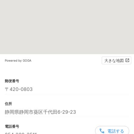
大きな地図
Powered by GOGA
郵便番号
〒420-0803
住所
静岡県静岡市葵区千代田6-29-23
電話番号
電話する