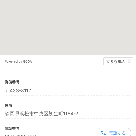
大きな地図
Powered by GOGA
郵便番号
〒433-8112
住所
静岡県浜松市中央区初生町1164-2
電話番号
電話する