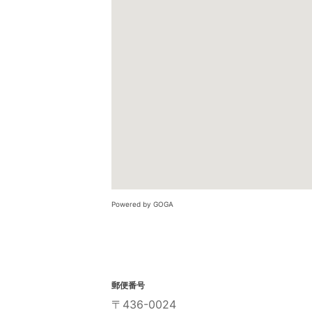
Powered by GOGA
郵便番号
〒436-0024