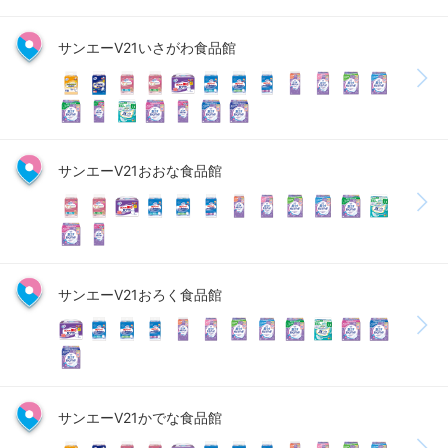
サンエーV21いさがわ食品館
サンエーV21おおな食品館
サンエーV21おろく食品館
サンエーV21かでな食品館