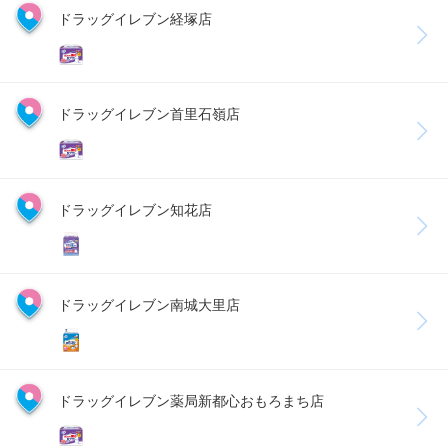
ドラッグイレブン経塚店
ドラッグイレブン首里石嶺店
ドラッグイレブン知花店
ドラッグイレブン南城大里店
ドラッグイレブン薬局新都心おもろまち店