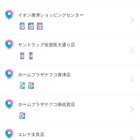
イオン唐津ショッピングセンター
サンドラッグ佐賀医大通り店
ホームプラザナフコ唐津店
ホームプラザナフコ南佐賀店
エレナ太良店