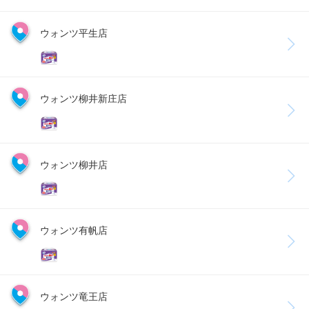
ウォンツ平生店
ウォンツ柳井新庄店
ウォンツ柳井店
ウォンツ有帆店
ウォンツ竜王店