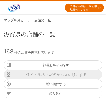
ご自宅用/施設・病院用
対応表はこちら
マップを見る
店舗の一覧
滋賀県の店舗の一覧
168
件の店舗を掲載しています
都道府県から探す
近い順にする
絞り込む