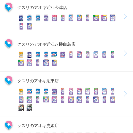
クスリのアオキ近江今津店
クスリのアオキ近江八幡白鳥店
クスリのアオキ湖東店
クスリのアオキ虎姫店