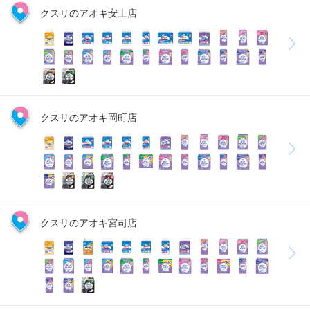
クスリのアオキ安土店
クスリのアオキ岡町店
クスリのアオキ宮司店