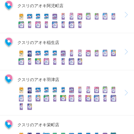
クスリのアオキ阿児町店
クスリのアオキ稲生店
クスリのアオキ羽津店
クスリのアオキ栄町店