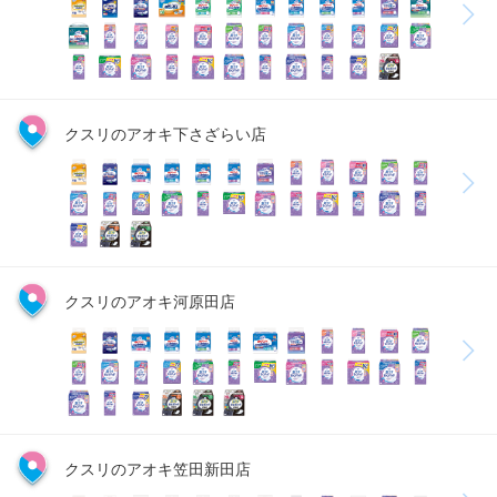
クスリのアオキ下さざらい店
クスリのアオキ河原田店
クスリのアオキ笠田新田店