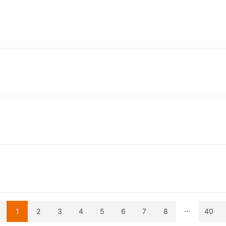
...
1
2
3
4
5
6
7
8
40