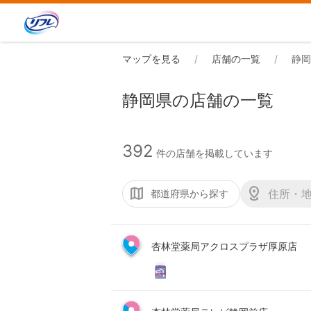
マップを見る
店舗の一覧
静岡
静岡県の店舗の一覧
392
件の店舗を掲載しています
都道府県から探す
杏林堂薬局アクロスプラザ厚原店