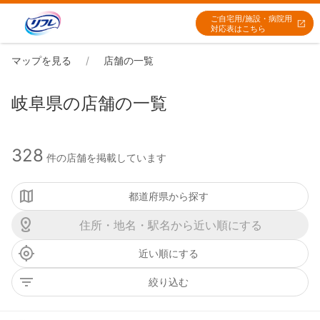
ご自宅用/施設・病院用
対応表はこちら
マップを見る
店舗の一覧
岐阜県の店舗の一覧
328
件の店舗を掲載しています
都道府県から探す
近い順にする
絞り込む