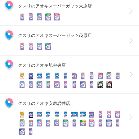
クスリのアオキスーパーガッツ大原店
クスリのアオキスーパーガッツ茂原店
クスリのアオキ旭中央店
クスリのアオキ安房岩井店