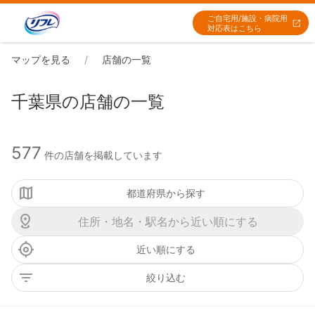
ご自宅用/施設・病院用
対応表はこちら
マップを見る
店舗の一覧
千葉県の店舗の一覧
577
件の店舗を掲載しています
都道府県から探す
近い順にする
絞り込む