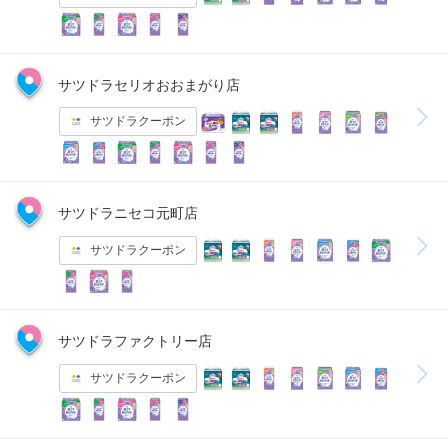
サツドラセリオおおまがり店
サツドラクーポン
サツドラニセコ元町店
サツドラクーポン
サツドラファクトリー店
サツドラクーポン