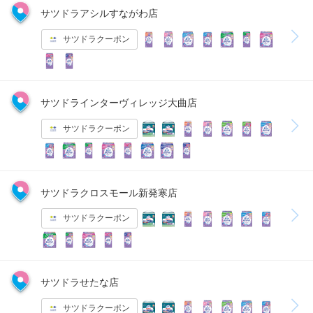
サツドラアシルすながわ店
サツドラクーポン
サツドラインターヴィレッジ大曲店
サツドラクーポン
サツドラクロスモール新発寒店
サツドラクーポン
サツドラせたな店
サツドラクーポン